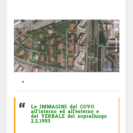
Le IMMAGINI del COVO
all’interno ed all’esterno
e
del
VERBALE del sopralluogo
2.2.1993