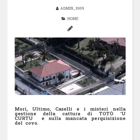
ADMIN_3009
HOME
Mori, Ultimo, Caselli e i misteri nella
gestione della cattura di TOTÒ ‘U
CURTU e sulla mancata perquisizione
del covo.