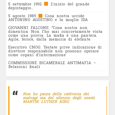
5 settembre 1992
L’inizio del grande
depistaggio…
5 agosto 1989
Cosa nostra uccide
ANTONINO AGOSTINO e la moglie IDA
GIOVANNI FALCONE: “Cosa nostra non
dimentica. Non l’ho mai concretamente vista
come una piovra. La mafia è una pantera.
Agile, feroce, dalla memoria di elefante.
Esecutivo CNOG: Testate prive indicazione di
direttore responsabile non possono operare
come organi d’informazione
COMMISSIONE BICAMERALE ANTIMAFIA –
Relazioni finali
Non ho paura della cattiveria dei
malvagi ma del silenzio degli onesti.
MARTIN LUTHER KING