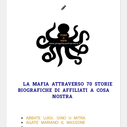
LA
MAFIA
ATTRAVERSO 70 STORIE
BIOGRAFICHE DI AFFILIATI A COSA
NOSTRA
ABBATE LUIGI, GINO U MITRA
AGATE MARIANO IL MASSONE