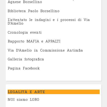
Agnese Borsellino
Biblioteca Paolo Borsellino
L’attentato le indagini e i processi di Via
D’Amelio
Cronologia eventi
Rapporto MAFIA e APPALTI
Via D’Amelio in Commissione Antimfia
Galleria fotografica
Pagina Facebook
LEGALITÀ E ARTE
NOI siamo LORO