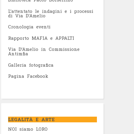
L’attentato le indagini e i processi
di Via D’Amelio
Cronologia eventi
Rapporto MAFIA e APPALTI
Via D’Amelio in Commissione
Antimfia
Galleria fotografica
Pagina Facebook
LEGALITÀ E ARTE
NOI siamo LORO