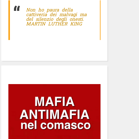
Non ho paura della
cattiveria dei malvagi ma
del silenzio degli onesti.
MARTIN LUTHER KING