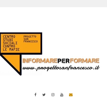
Facebook
Twitter
Instagram
YouTube
Email