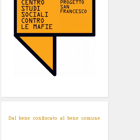
Dal bene confiscato al bene comune