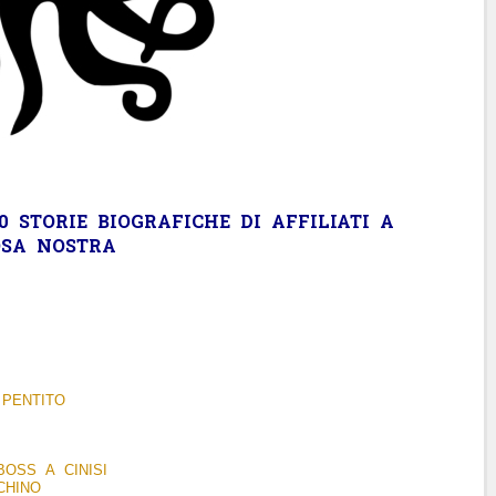
 STORIE BIOGRAFICHE DI AFFILIATI A
OSA NOSTRA
 PENTITO
OSS A CINISI
CHINO