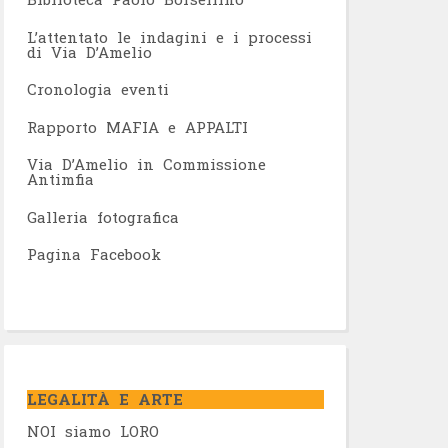
L’attentato le indagini e i processi
di Via D’Amelio
Cronologia eventi
Rapporto MAFIA e APPALTI
Via D’Amelio in Commissione
Antimfia
Galleria fotografica
Pagina Facebook
LEGALITÀ E ARTE
NOI siamo LORO