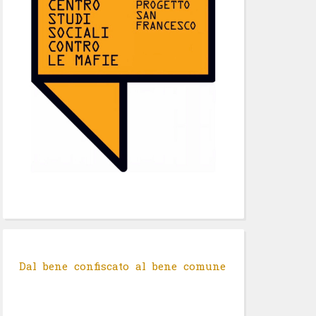
Dal bene confiscato al bene comune