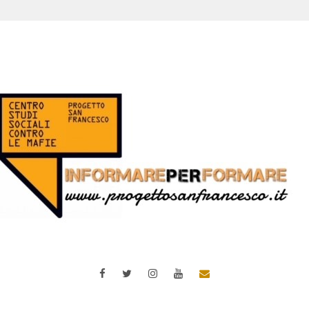
Facebook
Twitter
Instagram
YouTube
Email