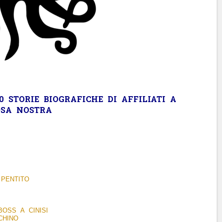
 STORIE BIOGRAFICHE DI AFFILIATI A
OSA NOSTRA
 PENTITO
OSS A CINISI
CHINO