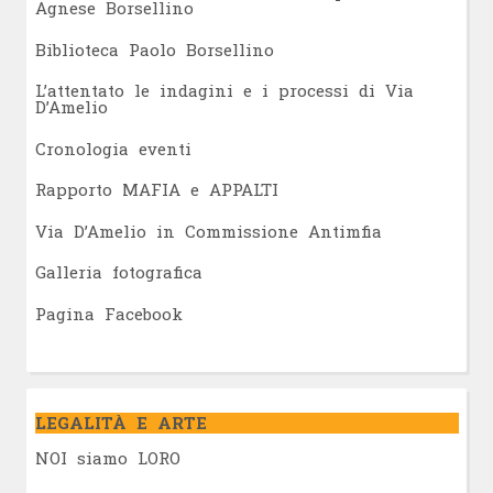
Agnese Borsellino
Biblioteca Paolo Borsellino
L’attentato le indagini e i processi di Via
D’Amelio
Cronologia eventi
Rapporto MAFIA e APPALTI
Via D’Amelio in Commissione Antimfia
Galleria fotografica
Pagina Facebook
LEGALITÀ E ARTE
NOI siamo LORO