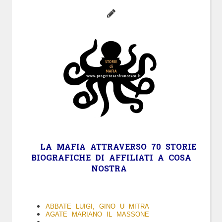
LA
MAFIA
ATTRAVERSO 70 STORIE
BIOGRAFICHE DI AFFILIATI A COSA
NOSTRA
ABBATE LUIGI, GINO U MITRA
AGATE MARIANO IL MASSONE