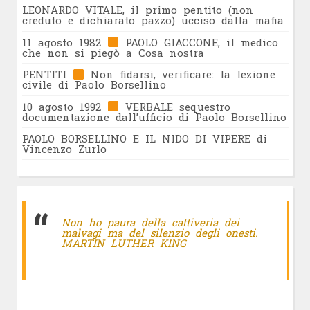
LEONARDO VITALE, il primo pentito (non
creduto e dichiarato pazzo) ucciso dalla mafia
11 agosto 1982
PAOLO GIACCONE, il medico
che non si piegò a Cosa nostra
PENTITI
Non fidarsi, verificare: la lezione
civile di Paolo Borsellino
10 agosto 1992
VERBALE sequestro
documentazione dall’ufficio di Paolo Borsellino
PAOLO BORSELLINO E IL NIDO DI VIPERE di
Vincenzo Zurlo
Non ho paura della cattiveria dei
malvagi ma del silenzio degli onesti.
MARTIN LUTHER KING