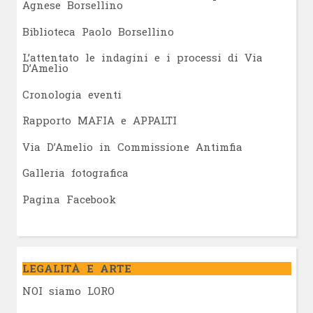
Agnese Borsellino
Biblioteca Paolo Borsellino
L’attentato le indagini e i processi di Via
D’Amelio
Cronologia eventi
Rapporto MAFIA e APPALTI
Via D’Amelio in Commissione Antimfia
Galleria fotografica
Pagina Facebook
LEGALITÀ E ARTE
NOI siamo LORO