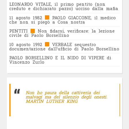
LEONARDO VITALE, il primo pentito (non
creduto e dichiarato pazzo) ucciso dalla mafia
11 agosto 1982
PAOLO GIACCONE, il medico
che non si piegò a Cosa nostra
PENTITI
Non fidarsi, verificare: la lezione
civile di Paolo Borsellino
10 agosto 1992
VERBALE sequestro
documentazione dall’ufficio di Paolo Borsellino
PAOLO BORSELLINO E IL NIDO DI VIPERE di
Vincenzo Zurlo
Non ho paura della cattiveria dei
malvagi ma del silenzio degli onesti.
MARTIN LUTHER KING