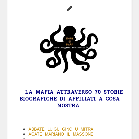
LA
MAFIA
ATTRAVERSO 70 STORIE
BIOGRAFICHE DI AFFILIATI A COSA
NOSTRA
ABBATE LUIGI, GINO U MITRA
AGATE MARIANO IL MASSONE