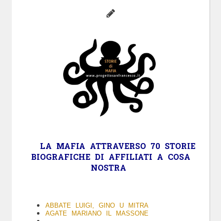
LA
MAFIA
ATTRAVERSO 70 STORIE
BIOGRAFICHE DI AFFILIATI A COSA
NOSTRA
ABBATE LUIGI, GINO U MITRA
AGATE MARIANO IL MASSONE