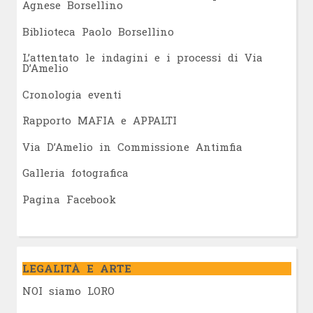
Agnese Borsellino
Biblioteca Paolo Borsellino
L’attentato le indagini e i processi di Via
D’Amelio
Cronologia eventi
Rapporto MAFIA e APPALTI
Via D’Amelio in Commissione Antimfia
Galleria fotografica
Pagina Facebook
LEGALITÀ E ARTE
NOI siamo LORO