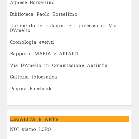
Agnese Borsellino
Biblioteca Paolo Borsellino
L’attentato le indagini e i processi di Via
D’Amelio
Cronologia eventi
Rapporto MAFIA e APPALTI
Via D’Amelio in Commissione Antimfia
Galleria fotografica
Pagina Facebook
LEGALITÀ E ARTE
NOI siamo LORO