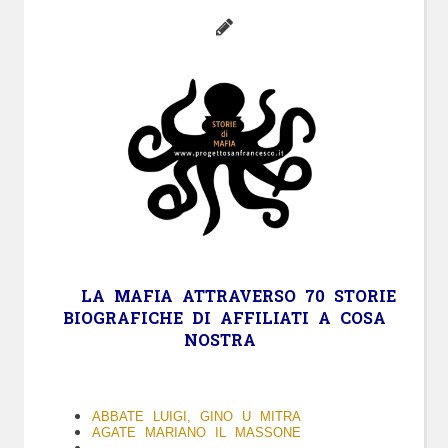
LA
MAFIA
ATTRAVERSO 70 STORIE
BIOGRAFICHE DI AFFILIATI A COSA
NOSTRA
ABBATE LUIGI, GINO U MITRA
AGATE MARIANO IL MASSONE