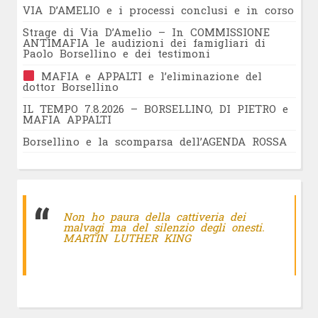
VIA D’AMELIO e i processi conclusi e in corso
Strage di Via D’Amelio – In COMMISSIONE
ANTIMAFIA le audizioni dei famigliari di
Paolo Borsellino e dei testimoni
MAFIA e APPALTI e l’eliminazione del
dottor Borsellino
IL TEMPO 7.8.2026 – BORSELLINO, DI PIETRO e
MAFIA APPALTI
Borsellino e la scomparsa dell’AGENDA ROSSA
Non ho paura della cattiveria dei
malvagi ma del silenzio degli onesti.
MARTIN LUTHER KING