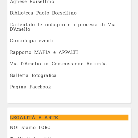
Agnese Borsellino
Biblioteca Paolo Borsellino
L’attentato le indagini e i processi di Via
D’Amelio
Cronologia eventi
Rapporto MAFIA e APPALTI
Via D’Amelio in Commissione Antimfia
Galleria fotografica
Pagina Facebook
LEGALITÀ E ARTE
NOI siamo LORO