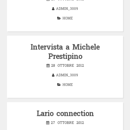
ADMIN_3009
HOME
Intervista a Michele
Prestipino
28 OTTOBRE 2012
ADMIN_3009
HOME
Lario connection
27 OTTOBRE 2012