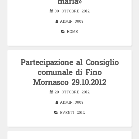
mafia»
30 OTTOBRE 2012
ADMIN_3009
HOME
Partecipazione al Consiglio
comunale di Fino
Mornasco 29.10.2012
29 OTTOBRE 2012
ADMIN_3009
EVENTI 2012