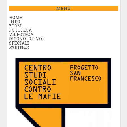
MENÚ
HOME
INFO
ZOOM
FOTOTECA
VIDEOTECA
DICONO DI NOI
SPECIALI
PARTNER