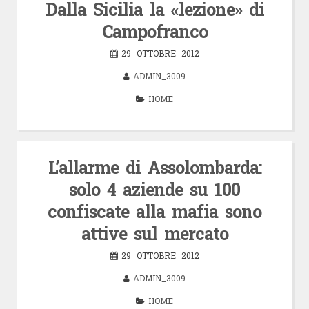
Dalla Sicilia la «lezione» di
Campofranco
29 OTTOBRE 2012
ADMIN_3009
HOME
L’allarme di Assolombarda:
solo 4 aziende su 100
confiscate alla mafia sono
attive sul mercato
29 OTTOBRE 2012
ADMIN_3009
HOME