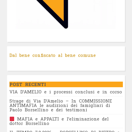
Dal bene confiscato al bene comune
POST RECENTI
VIA D’AMELIO e i processi conclusi e in corso
Strage di Via D’Amelio – In COMMISSIONE
ANTIMAFIA le audizioni dei famigliari di
Paolo Borsellino e dei testimoni
MAFIA e APPALTI e l’eliminazione del
dottor Borsellino