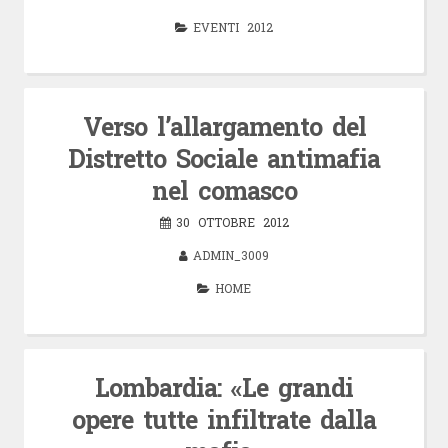
EVENTI 2012
Verso l’allargamento del
Distretto Sociale antimafia
nel comasco
30 OTTOBRE 2012
ADMIN_3009
HOME
Lombardia: «Le grandi
opere tutte infiltrate dalla