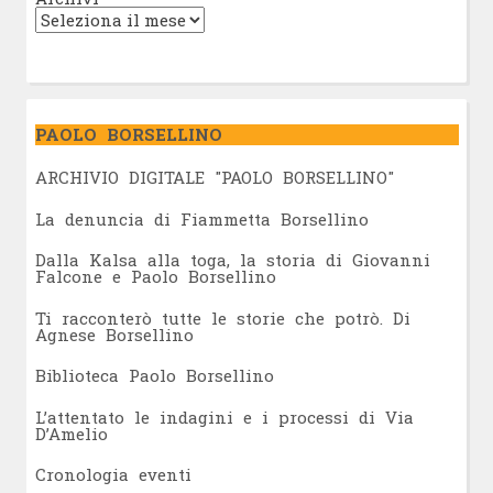
PAOLO BORSELLINO
ARCHIVIO DIGITALE "PAOLO BORSELLINO"
L
a denuncia di Fiammetta Borsellino
Dalla Kalsa alla toga, la storia di Giovanni
Falcone e Paolo Borsellino
Ti racconterò tutte le storie che potrò. Di
Agnese Borsellino
Biblioteca Paolo Borsellino
L’attentato le indagini e i processi di Via
D’Amelio
Cronologia eventi