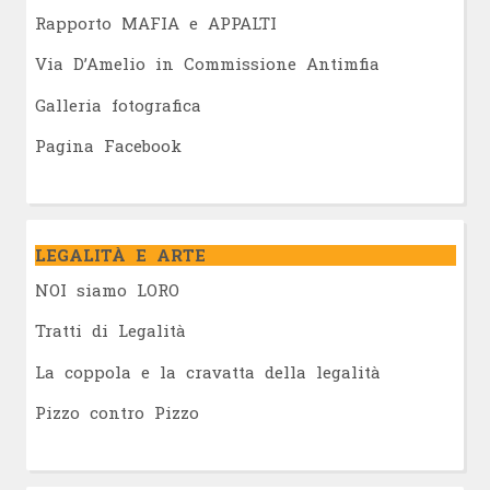
Rapporto MAFIA e APPALTI
Via D’Amelio in Commissione Antimfia
Galleria fotografica
Pagina Facebook
LEGALITÀ E ARTE
NOI siamo LORO
Tratti di Legalità
La coppola e la cravatta della legalità
Pizzo contro Pizzo