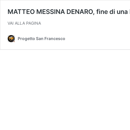
MATTEO MESSINA DENARO, fine di una l
VAI ALLA PAGINA
Progetto San Francesco