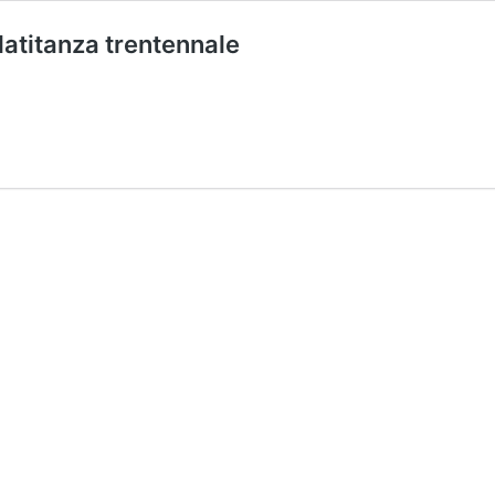
atitanza trentennale