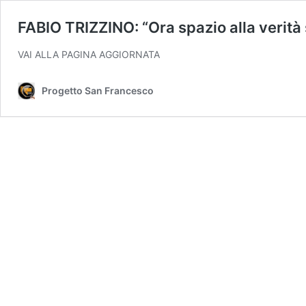
FABIO TRIZZINO: “Ora spazio alla verità 
VAI ALLA PAGINA AGGIORNATA
Progetto San Francesco