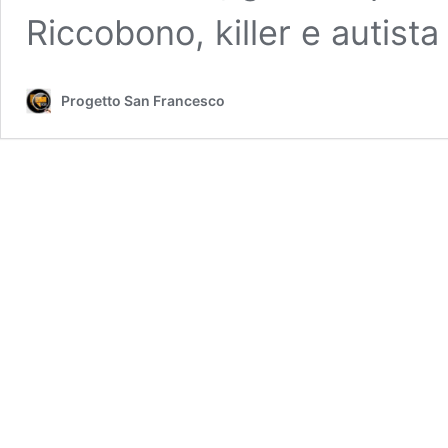
Riccobono, killer e autist
Progetto San Francesco