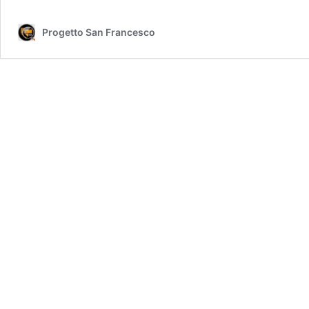
Progetto San Francesco