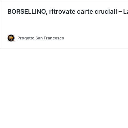
BORSELLINO, ritrovate carte cruciali – L
Progetto San Francesco