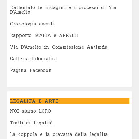
L’attentato le indagini e i processi di Via
D’Amelio
Cronologia eventi
Rapporto MAFIA e APPALTI
Via D’Amelio in Commissione Antimfia
Galleria fotografica
Pagina Facebook
LEGALITÀ E ARTE
NOI siamo LORO
Tratti di Legalità
La coppola e la cravatta della legalità