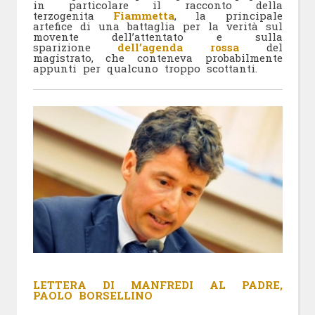
in particolare il racconto della
terzogenita
Fiammetta
, la principale
artefice di una battaglia per la verità sul
movente dell’attentato e sulla
sparizione
dell’agenda rossa
del
magistrato, che conteneva probabilmente
appunti per qualcuno troppo scottanti.
LETTERA DI MANFREDI AL PADRE,
PAOLO BORSELLINO