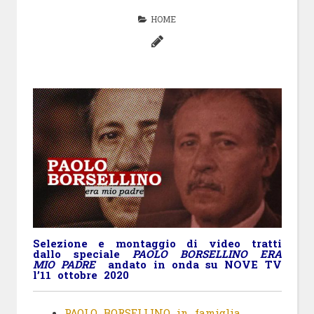
HOME
Selezione e montaggio di video tratti
dallo speciale
PAOLO BORSELLINO ERA
MIO PADRE
andato in onda su NOVE TV
l’11 ottobre 2020
PAOLO BORSELLINO in famiglia