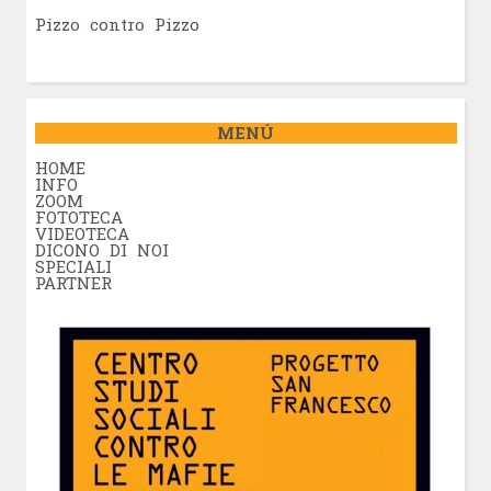
Pizzo contro Pizzo
MENÚ
HOME
INFO
ZOOM
FOTOTECA
VIDEOTECA
DICONO DI NOI
SPECIALI
PARTNER