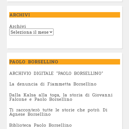
ARCHIVI
Archivi
PAOLO BORSELLINO
ARCHIVIO DIGITALE "PAOLO BORSELLINO"
L
a denuncia di Fiammetta Borsellino
Dalla Kalsa alla toga, la storia di Giovanni
Falcone e Paolo Borsellino
Ti racconterò tutte le storie che potrò. Di
Agnese Borsellino
Biblioteca Paolo Borsellino