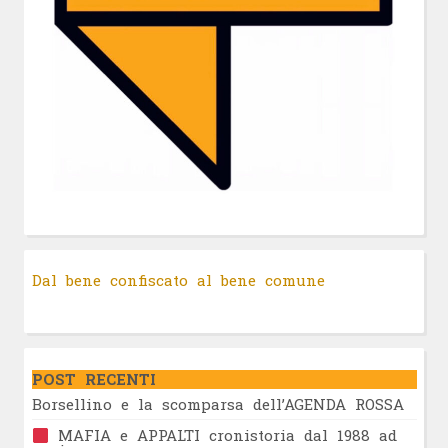
Dal bene confiscato al bene comune
POST RECENTI
Borsellino e la scomparsa dell’AGENDA ROSSA
MAFIA e APPALTI cronistoria dal 1988 ad