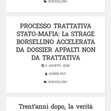
BORSELLINO
PROCESSO TRATTATIVA
STATO-MAFIA: La STRAGE
BORSELLINO ACCELERATA
DA DOSSIER APPALTI NON
DA TRATTATIVA
6 AGOSTO 2026
ADMIN-PSF
BORSELLINO
Trent’anni dopo, la verità