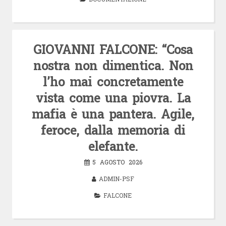
GIOVANNI FALCONE: “Cosa
nostra non dimentica. Non
l’ho mai concretamente
vista come una piovra. La
mafia è una pantera. Agile,
feroce, dalla memoria di
elefante.
5 AGOSTO 2026
ADMIN-PSF
FALCONE