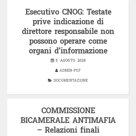
Esecutivo CNOG: Testate
prive indicazione di
direttore responsabile non
possono operare come
organi d’informazione
5 AGOSTO 2026
ADMIN-PSF
DOCUMENTAZIONE
COMMISSIONE
BICAMERALE ANTIMAFIA
– Relazioni finali