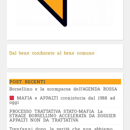
Dal bene confiscato al bene comune
POST RECENTI
Borsellino e la scomparsa dell’AGENDA ROSSA
MAFIA e APPALTI cronistoria dal 1988 ad
oggi
PROCESSO TRATTATIVA STATO-MAFIA: La
STRAGE BORSELLINO ACCELERATA DA DOSSIER
APPALTI NON DA TRATTATIVA
Trent’anni dopo, la verità che non abbiamo