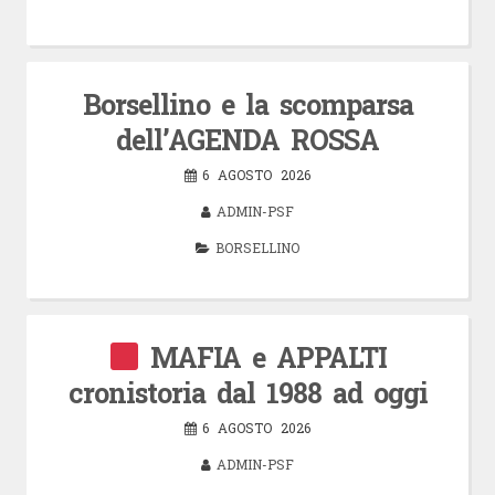
Borsellino e la scomparsa
dell’AGENDA ROSSA
6 AGOSTO 2026
ADMIN-PSF
BORSELLINO
MAFIA e APPALTI
cronistoria dal 1988 ad oggi
6 AGOSTO 2026
ADMIN-PSF