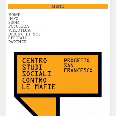
MENÚ
HOME
INFO
ZOOM
FOTOTECA
VIDEOTECA
DICONO DI NOI
SPECIALI
PARTNER