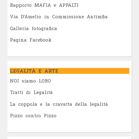
Rapporto MAFIA e APPALTI
Via D’Amelio in Commissione Antimfia
Galleria fotografica
Pagina Facebook
LEGALITÀ E ARTE
NOI siamo LORO
Tratti di Legalità
La coppola e la cravatta della legalità
Pizzo contro Pizzo