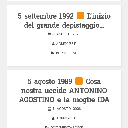
5 settembre 1992
L’inizio
del grande depistaggio…
6 AGOSTO 2026
ADMIN-PSF
BORSELLINO
5 agosto 1989
Cosa
nostra uccide ANTONINO
AGOSTINO e la moglie IDA
5 AGOSTO 2026
ADMIN-PSF
DOCUMENTAZIONE