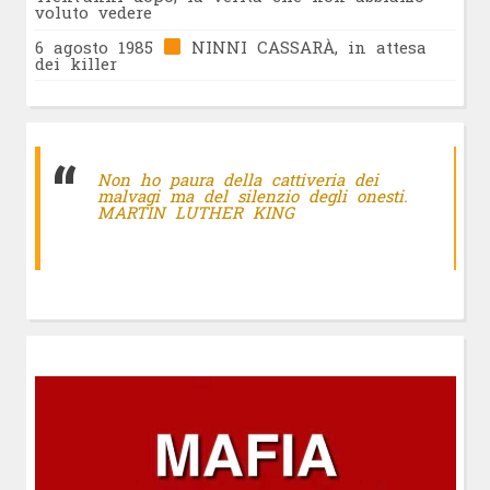
voluto vedere
6 agosto 1985
NINNI CASSARÀ, in attesa
dei killer
Non ho paura della cattiveria dei
malvagi ma del silenzio degli onesti.
MARTIN LUTHER KING