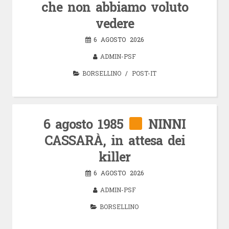
che non abbiamo voluto
vedere
6 AGOSTO 2026
ADMIN-PSF
BORSELLINO
/
POST-IT
6 agosto 1985
NINNI
CASSARÀ, in attesa dei
killer
6 AGOSTO 2026
ADMIN-PSF
BORSELLINO