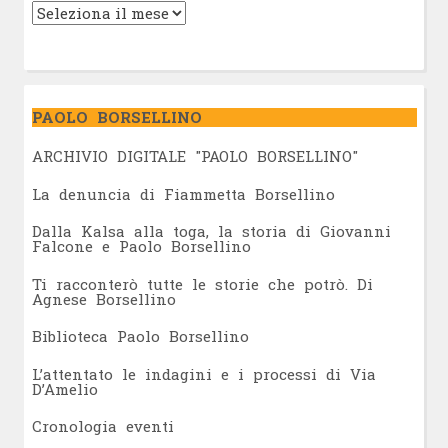
PAOLO BORSELLINO
ARCHIVIO DIGITALE "PAOLO BORSELLINO"
L
a denuncia di Fiammetta Borsellino
Dalla Kalsa alla toga, la storia di Giovanni
Falcone e Paolo Borsellino
Ti racconterò tutte le storie che potrò. Di
Agnese Borsellino
Biblioteca Paolo Borsellino
L’attentato le indagini e i processi di Via
D’Amelio
Cronologia eventi