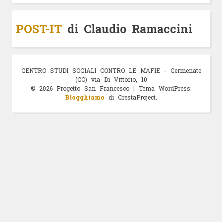
POST-IT
di Claudio Ramaccini
© 2026 Progetto San Francesco
|
Tema WordPress:
Blogghiamo
di CrestaProject.