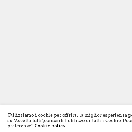
Utilizziamo i cookie per offrirti la miglior esperienza p
su “Accetta tutti”,consenti l'utilizzo di tutti i Cookie. Pu
preferenze".
Cookie policy