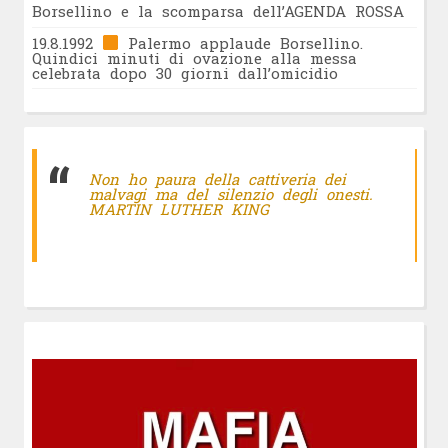
Borsellino e la scomparsa dell’AGENDA ROSSA
19.8.1992
Palermo applaude Borsellino.
Quindici minuti di ovazione alla messa
celebrata dopo 30 giorni dall’omicidio
Non ho paura della cattiveria dei
malvagi ma del silenzio degli onesti.
MARTIN LUTHER KING