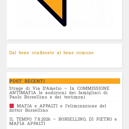
Dal bene confiscato al bene comune
POST RECENTI
Strage di Via D’Amelio – In COMMISSIONE
ANTIMAFIA le audizioni dei famigliari di
Paolo Borsellino e dei testimoni
MAFIA e APPALTI e l’eliminazione del
dottor Borsellino
IL TEMPO 7.8.2026 – BORSELLINO, DI PIETRO e
MAFIA APPALTI