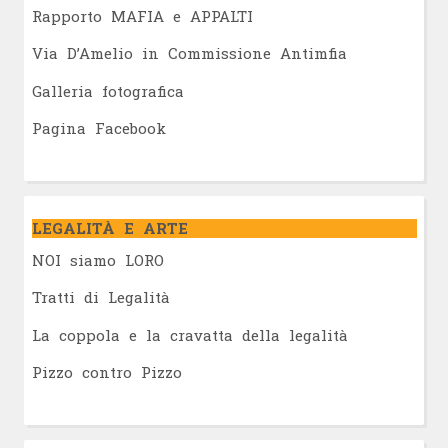
Rapporto MAFIA e APPALTI
Via D’Amelio in Commissione Antimfia
Galleria fotografica
Pagina Facebook
LEGALITÀ E ARTE
NOI siamo LORO
Tratti di Legalità
La coppola e la cravatta della legalità
Pizzo contro Pizzo