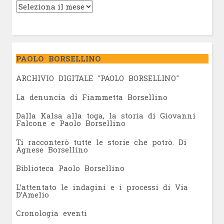
PAOLO BORSELLINO
ARCHIVIO DIGITALE "PAOLO BORSELLINO"
L
a denuncia di Fiammetta Borsellino
Dalla Kalsa alla toga, la storia di Giovanni
Falcone e Paolo Borsellino
Ti racconterò tutte le storie che potrò. Di
Agnese Borsellino
Biblioteca Paolo Borsellino
L’attentato le indagini e i processi di Via
D’Amelio
Cronologia eventi