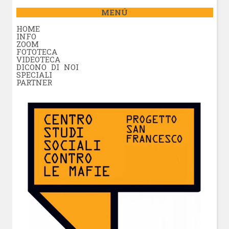
MENÚ
HOME
INFO
ZOOM
FOTOTECA
VIDEOTECA
DICONO DI NOI
SPECIALI
PARTNER