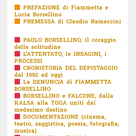
PREFAZIONE di Fiammetta e
Lucia Borsellino
PREMESSA di Claudio Ramaccini
PAOLO BORSELLINO, il coraggio
della solitudine
L’ATTENTATO, le INDAGINI, i
PROCESSI
CRONISTORIA DEL DEPISTAGGIO
dal 1992 ad oggi
La DENUNCIA di FIAMMETTA
BORSELLINO
BORSELLINO e FALCONE, dalla
KALSA alla TOGA uniti dal
medesimo destino
DOCUMENTAZIONE (cinema,
teatro, saggistica, poesia, fotografia,
musica)