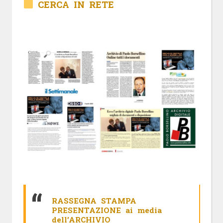
CERCA IN RETE
RASSEGNA STAMPA
PRESENTAZIONE ai media
dell’ARCHIVIO