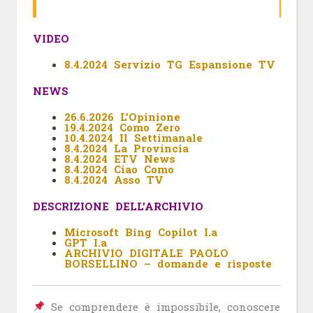
VIDEO
8.4.2024 Servizio TG Espansione TV
NEWS
26.6.2026 L’Opinione
19.4.2024 Como Zero
10.4.2024 Il Settimanale
8.4.2024 La Provincia
8.4.2024 ETV News
8.4.2024 Ciao Como
8.4.2024 Asso TV
DESCRIZIONE DELL’ARCHIVIO
Microsoft Bing Copilot I.a
GPT I.a
ARCHIVIO DIGITALE PAOLO
BORSELLINO – domande e risposte
Se comprendere è impossibile, conoscere