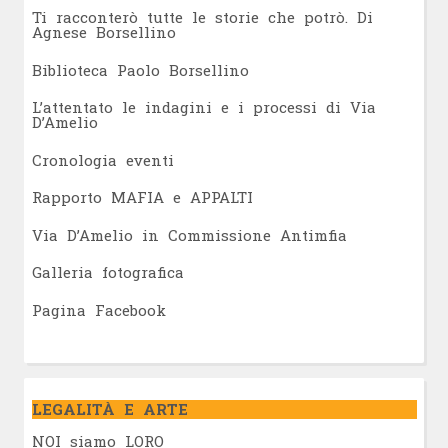
Ti racconterò tutte le storie che potrò. Di
Agnese Borsellino
Biblioteca Paolo Borsellino
L’attentato le indagini e i processi di Via
D’Amelio
Cronologia eventi
Rapporto MAFIA e APPALTI
Via D’Amelio in Commissione Antimfia
Galleria fotografica
Pagina Facebook
LEGALITÀ E ARTE
NOI siamo LORO