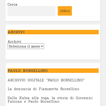
Cerca
CERCA
ARCHIVI
Archivi
PAOLO BORSELLINO
ARCHIVIO DIGITALE "PAOLO BORSELLINO"
L
a denuncia di Fiammetta Borsellino
Dalla Kalsa alla toga, la storia di Giovanni
Falcone e Paolo Borsellino