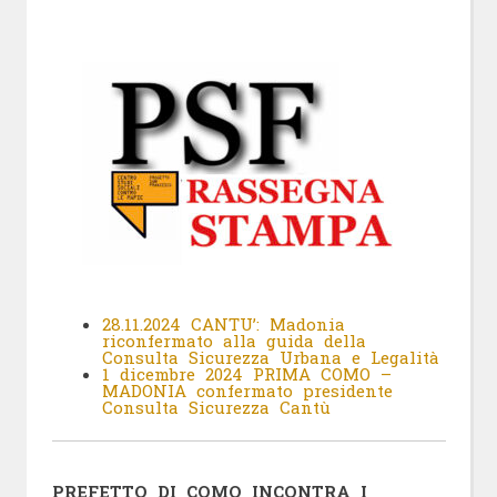
28.11.2024 CANTU’: Madonia
riconfermato alla guida della
Consulta Sicurezza Urbana e Legalità
1 dicembre 2024 PRIMA COMO –
MADONIA confermato presidente
Consulta Sicurezza Cantù
PREFETTO DI COMO INCONTRA I