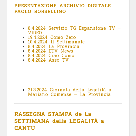
PRESENTAZIONE ARCHIVIO DIGITALE
PAOLO BORSELLINO
8.4.2024 Servizio TG Espansione TV –
VIDEO
19.4.2024 Como Zero
10.4.2024 Il Settimanale
8.4.2024 La Provincia
8.4.2024 ETV News
8.4.2024 Ciao Como
8.4.2024 Asso TV
21.3.2024 Giornata della Legalità a
Mariano Comense – La Provincia
RASSEGNA STAMPA de La
SETTIMANA della LEGALITÀ a
CANTÙ