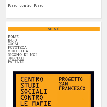
Pizzo contro Pizzo
MENÚ
HOME
INFO
ZOOM
FOTOTECA
VIDEOTECA
DICONO DI NOI
SPECIALI
PARTNER