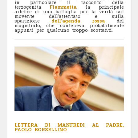
in particolare il racconto della
terzogenita
Fiammetta
, la principale
artefice di una battaglia per la verità sul
movente dell’attentato e sulla
sparizione
dell’agenda rossa
del
magistrato, che conteneva probabilmente
appunti per qualcuno troppo scottanti.
LETTERA DI MANFREDI AL PADRE,
PAOLO BORSELLINO