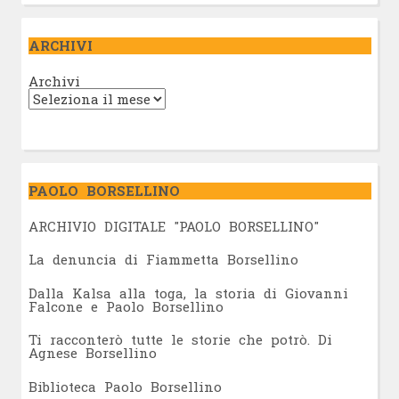
ARCHIVI
Archivi
PAOLO BORSELLINO
ARCHIVIO DIGITALE "PAOLO BORSELLINO"
L
a denuncia di Fiammetta Borsellino
Dalla Kalsa alla toga, la storia di Giovanni
Falcone e Paolo Borsellino
Ti racconterò tutte le storie che potrò. Di
Agnese Borsellino
Biblioteca Paolo Borsellino