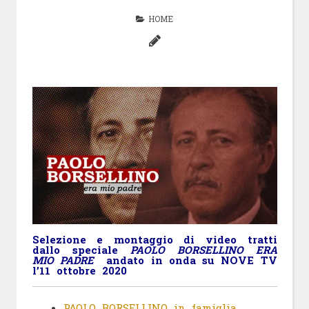
HOME
Selezione e montaggio di video tratti
dallo speciale
PAOLO BORSELLINO ERA
MIO PADRE
andato in onda su NOVE TV
l’11 ottobre 2020
PAOLO BORSELLINO in famiglia