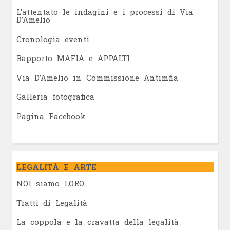
L’attentato le indagini e i processi di Via
D’Amelio
Cronologia eventi
Rapporto MAFIA e APPALTI
Via D’Amelio in Commissione Antimfia
Galleria fotografica
Pagina Facebook
LEGALITÀ E ARTE
NOI siamo LORO
Tratti di Legalità
La coppola e la cravatta della legalità