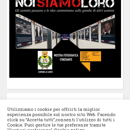
POST-IT
di Claudio Ramaccini
Utilizziamo i cookie per offrirti la miglior
esperienza possibile sul nostro sito Web. Facendo
click su “Accetta tutti”,consenti l'utilizzo di tutti i
Cookie. Puoi gestire le tue preferenze tramite