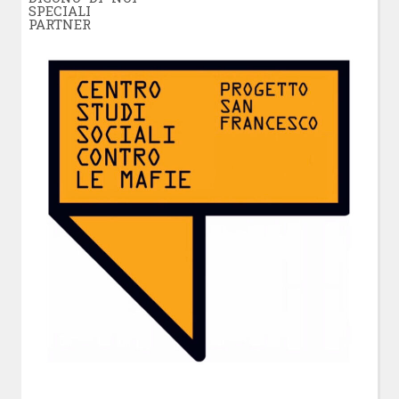
SPECIALI
PARTNER