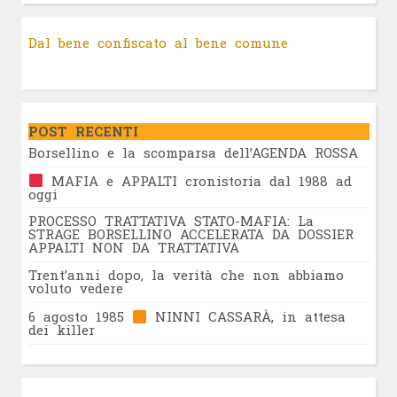
Dal bene confiscato al bene comune
POST RECENTI
Borsellino e la scomparsa dell’AGENDA ROSSA
MAFIA e APPALTI cronistoria dal 1988 ad
oggi
PROCESSO TRATTATIVA STATO-MAFIA: La
STRAGE BORSELLINO ACCELERATA DA DOSSIER
APPALTI NON DA TRATTATIVA
Trent’anni dopo, la verità che non abbiamo
voluto vedere
6 agosto 1985
NINNI CASSARÀ, in attesa
dei killer