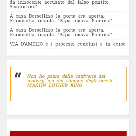
da innocente accusato dal falso pentito
Scarantino”
A casa Borsellino la porta era aperta,
Fiammetta ricorda: “Papà amava Palermo”
A casa Borsellino la porta era aperta,
Fiammetta ricorda: “Papà amava Palermo”
VIA D’AMELIO e i processi conclusi e in corso
Non ho paura della cattiveria dei
malvagi ma del silenzio degli onesti.
MARTIN LUTHER KING