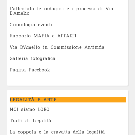
L’attentato le indagini e i processi di Via
D’Amelio
Cronologia eventi
Rapporto MAFIA e APPALTI
Via D’Amelio in Commissione Antimfia
Galleria fotografica
Pagina Facebook
LEGALITÀ E ARTE
NOI siamo LORO
Tratti di Legalità
La coppola e la cravatta della legalità