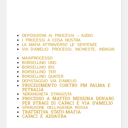
DEPOSIZIONI AI PROCESSI – AUDIO
I PROCESSI A COSA NOSTRA
LA MAFIA ATTRAVERSO LE SENTENZE
VIA D’AMELIO: PROCESSI, INCHIESTE, INDAGIN
MAXIPROCESSO
BORSELLINO UNO
BORSELLINO BIS
BORSELLINO TER
BORSELLINO QUATER
DEPISTAGGIO VIA D’AMELIO
PROCEDIMENTO CONTRO PM PALMA E
PETRALIA
’NDRANGHETA STRAGISTA
PROCESSO A MATTEO MESSINA DENARO
PER STRAGI DI CAPACI E VIA D’AMELIO
SPARIZIONE DELL’AGENDA ROSSA
TRATTATIVA STATO-MAFIA
CAPACI E ADDAURA