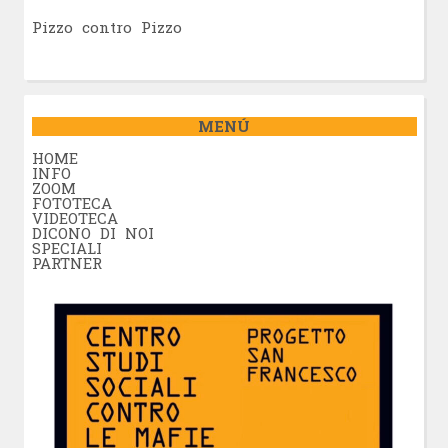
Pizzo contro Pizzo
MENÚ
HOME
INFO
ZOOM
FOTOTECA
VIDEOTECA
DICONO DI NOI
SPECIALI
PARTNER