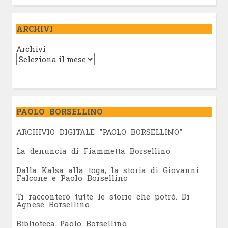
ARCHIVI
Archivi
PAOLO BORSELLINO
ARCHIVIO DIGITALE "PAOLO BORSELLINO"
L
a denuncia di Fiammetta Borsellino
Dalla Kalsa alla toga, la storia di Giovanni
Falcone e Paolo Borsellino
Ti racconterò tutte le storie che potrò. Di
Agnese Borsellino
Biblioteca Paolo Borsellino