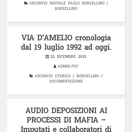
ARCHIVIO DIGITALE PAOLO BORSELLINO
/
BORSELLINO
VIA D’AMELIO cronologia
dal 19 luglio 1992 ad oggi.
22 DICEMBRE 2023
ADMIN-PSF
ARCHIVIO STORICO
/
BORSELLINO
/
DOCUMENTAZIONE
AUDIO DEPOSIZIONI AI
PROCESSI DI MAFIA –
Imputati e collaboratori di