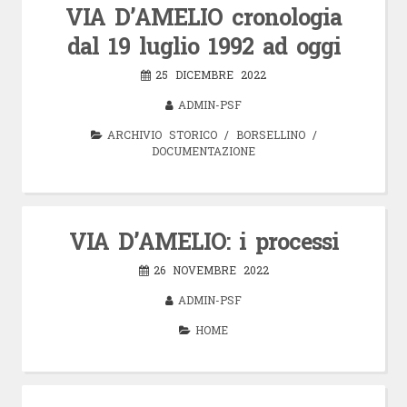
VIA D’AMELIO cronologia
dal 19 luglio 1992 ad oggi
25 DICEMBRE 2022
ADMIN-PSF
ARCHIVIO STORICO
/
BORSELLINO
/
DOCUMENTAZIONE
VIA D’AMELIO: i processi
26 NOVEMBRE 2022
ADMIN-PSF
HOME