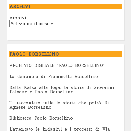
ARCHIVI
Archivi
PAOLO BORSELLINO
ARCHIVIO DIGITALE "PAOLO BORSELLINO"
L
a denuncia di Fiammetta Borsellino
Dalla Kalsa alla toga, la storia di Giovanni
Falcone e Paolo Borsellino
Ti racconterò tutte le storie che potrò. Di
Agnese Borsellino
Biblioteca Paolo Borsellino
L’attentato le indagini e i processi di Via