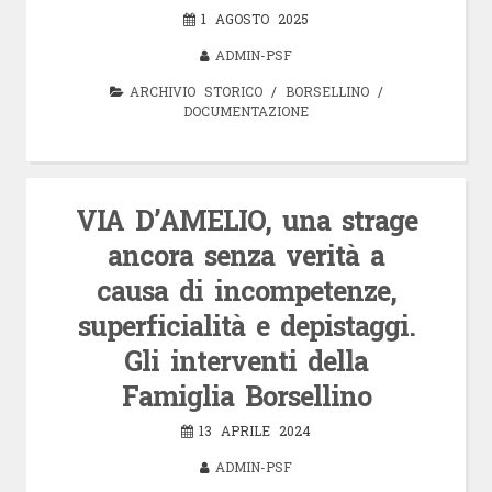
1 AGOSTO 2025
ADMIN-PSF
ARCHIVIO STORICO
/
BORSELLINO
/
DOCUMENTAZIONE
VIA D’AMELIO, una strage
ancora senza verità a
causa di incompetenze,
superficialità e depistaggi.
Gli interventi della
Famiglia Borsellino
13 APRILE 2024
ADMIN-PSF