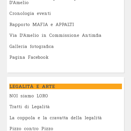
D’Amelio
Cronologia eventi
Rapporto MAFIA e APPALTI
Via D’Amelio in Commissione Antimfia
Galleria fotografica
Pagina Facebook
LEGALITÀ E ARTE
NOI siamo LORO
Tratti di Legalità
La coppola e la cravatta della legalità
Pizzo contro Pizzo