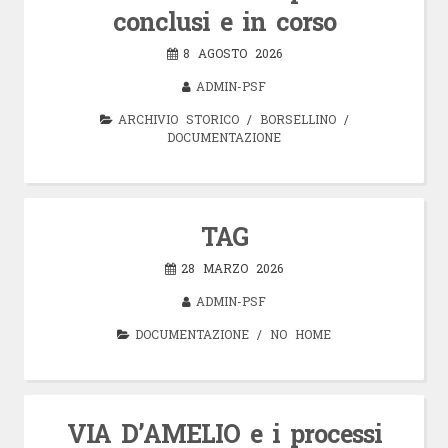
conclusi e in corso
8 AGOSTO 2026
ADMIN-PSF
ARCHIVIO STORICO
/
BORSELLINO
/
DOCUMENTAZIONE
TAG
28 MARZO 2026
ADMIN-PSF
DOCUMENTAZIONE
/
NO HOME
VIA D’AMELIO e i processi