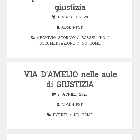
giustizia
3 AGOSTO 2023
ADMIN-PSF
ARCHIVIO STORICO
/
BORSELLINO
/
DOCUMENTAZIONE
/
NO HOME
VIA D’AMELIO nelle aule
di GIUSTIZIA
7 APRILE 2023
ADMIN-PSF
EVENTI
/
NO HOME