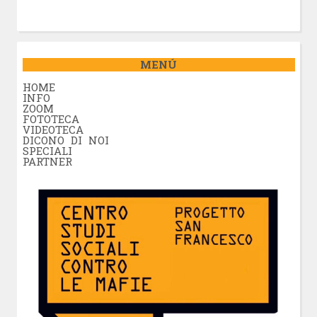
MENÚ
HOME
INFO
ZOOM
FOTOTECA
VIDEOTECA
DICONO DI NOI
SPECIALI
PARTNER