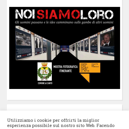
POST-IT
di Claudio Ramaccini
Utilizziamo i cookie per offrirti la miglior
esperienza possibile sul nostro sito Web. Facendo