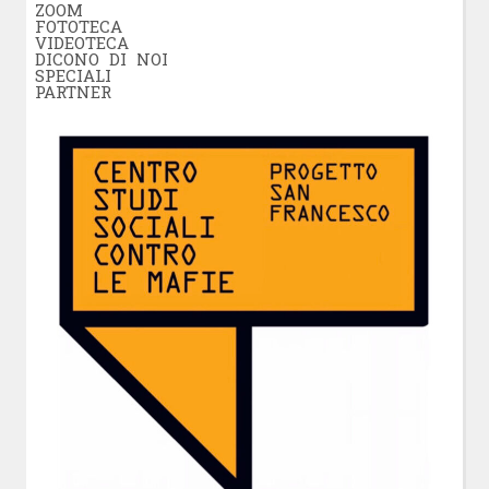
ZOOM
FOTOTECA
VIDEOTECA
DICONO DI NOI
SPECIALI
PARTNER