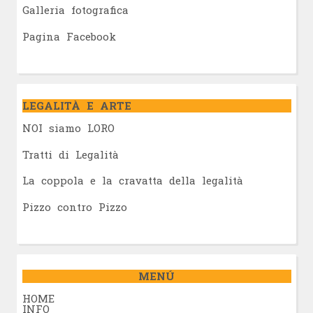
Galleria fotografica
Pagina Facebook
LEGALITÀ E ARTE
NOI siamo LORO
Tratti di Legalità
La coppola e la cravatta della legalità
Pizzo contro Pizzo
MENÚ
HOME
INFO