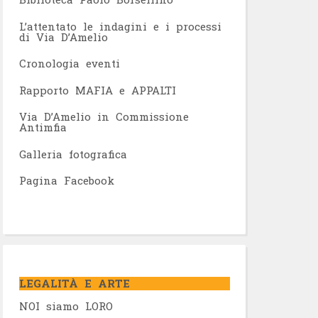
L’attentato le indagini e i processi
di Via D’Amelio
Cronologia eventi
Rapporto MAFIA e APPALTI
Via D’Amelio in Commissione
Antimfia
Galleria fotografica
Pagina Facebook
LEGALITÀ E ARTE
NOI siamo LORO