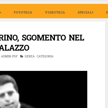
FOTOTECA
VIDEOTECA
SPECIALI
ORINO, SGOMENTO NEL
PALAZZO
ADMIN-PSF
SENZA CATEGORIA