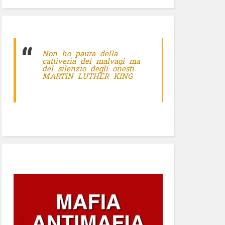
Non ho paura della
cattiveria dei malvagi ma
del silenzio degli onesti.
MARTIN LUTHER KING