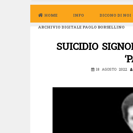
HOME
INFO
DICONO DI NOI
ARCHIVIO DIGITALE PAOLO BORSELLINO
SUICIDIO SIGN
‘
18 AGOSTO 2022