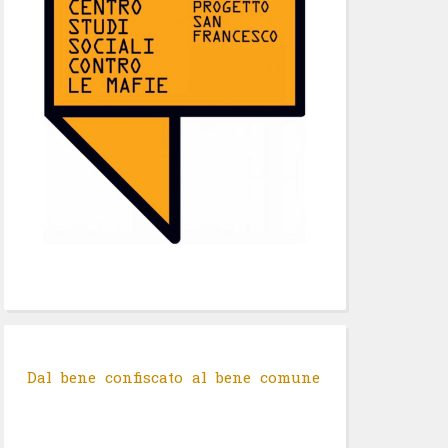
Dal bene confiscato al bene comune