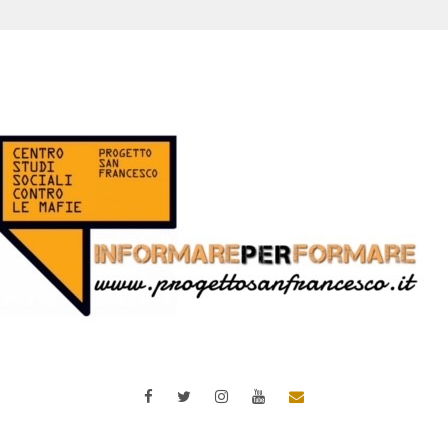
Facebook
Twitter
Instagram
YouTube
Email