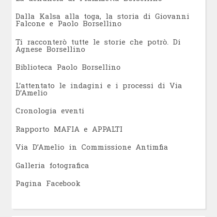
Dalla Kalsa alla toga, la storia di Giovanni
Falcone e Paolo Borsellino
Ti racconterò tutte le storie che potrò. Di
Agnese Borsellino
Biblioteca Paolo Borsellino
L’attentato le indagini e i processi di Via
D’Amelio
Cronologia eventi
Rapporto MAFIA e APPALTI
Via D’Amelio in Commissione Antimfia
Galleria fotografica
Pagina Facebook