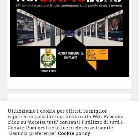
POST-IT
di Claudio Ramaccini
Utilizziamo i cookie per offrirti la miglior
esperienza possibile sul nostro sito Web. Facendo
click su “Accetta tutti”,consenti l'utilizzo di tutti i
Cookie. Puoi gestire le tue preferenze tramite
"Gestisci preferenze".
Cookie policy