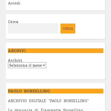
Accedi
Cerca
CERCA
ARCHIVI
Archivi
PAOLO BORSELLINO
ARCHIVIO DIGITALE "PAOLO BORSELLINO"
L
a denuncia di Fiammetta Borsellino