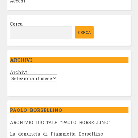
Accedi
Cerca
CERCA
ARCHIVI
Archivi
PAOLO BORSELLINO
ARCHIVIO DIGITALE "PAOLO BORSELLINO"
L
a denuncia di Fiammetta Borsellino