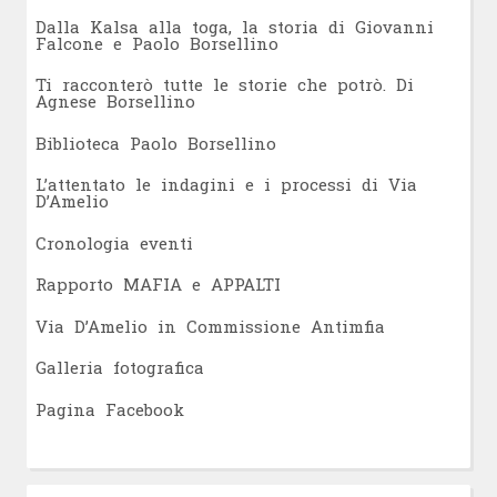
Dalla Kalsa alla toga, la storia di Giovanni
Falcone e Paolo Borsellino
Ti racconterò tutte le storie che potrò. Di
Agnese Borsellino
Biblioteca Paolo Borsellino
L’attentato le indagini e i processi di Via
D’Amelio
Cronologia eventi
Rapporto MAFIA e APPALTI
Via D’Amelio in Commissione Antimfia
Galleria fotografica
Pagina Facebook