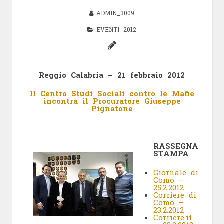
ADMIN_3009
EVENTI 2012
Reggio Calabria – 21 febbraio 2012
Il Centro Studi Sociali contro le Mafie
incontra il Procuratore Giuseppe
Pignatone
RASSEGNA
STAMPA
Giornale di
Como –
25.2.2012
Corriere di
Como –
23.2.2012
Corriere.it