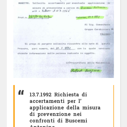
13.7.1992 Richiesta di
accertamenti per l’
applicazione della misura
di prevenzione nei
confronti di Buscemi