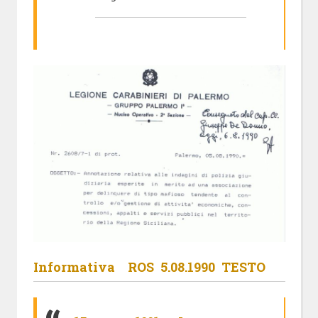
Informativa ROS 5.08.1990 TESTO