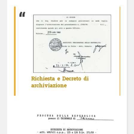
Richiesta e Decreto di
archiviazione