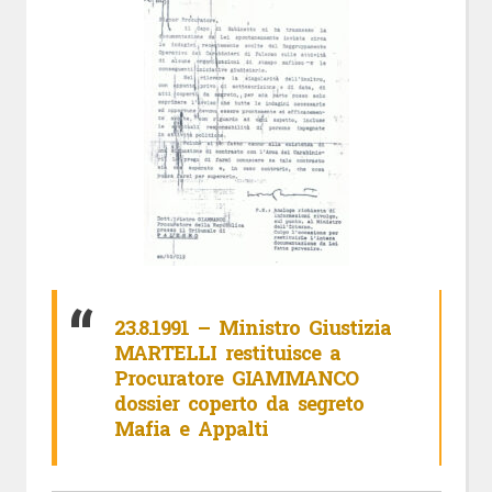
23.8.1991 – Ministro Giustizia
MARTELLI restituisce a
Procuratore GIAMMANCO
dossier coperto da segreto
Mafia e Appalti