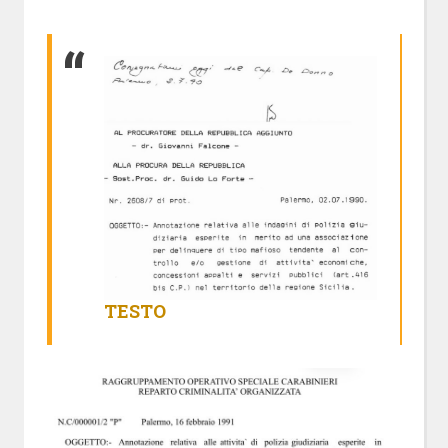
TESTO