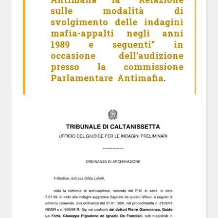
sulle modalità di
svolgimento delle indagini
mafìa-appalti negli anni
1989 e seguenti” in
occasione dell’audizione
presso la commissione
Parlamentare Antimafia
.