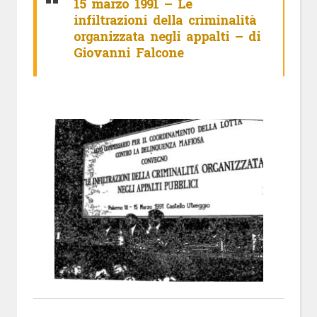
15 marzo 1991 – Le
infiltrazioni della criminalità
organizzata negli appalti – di
Giovanni Falcone