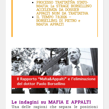
PROCESSO TRATTATIVA STATO-
MAFIA: La STRAGE BORSELLINO
ACCELERATA DA DOSSIER
APPALTI NON DA TRATTATIVA
IL TEMPO 7.8.2026 –
BORSELLINO, DI PIETRO e
MAFIA APPALTI
Le indagini su MAFIA E APPALTI
Una delle ragioni che separa le posizioni