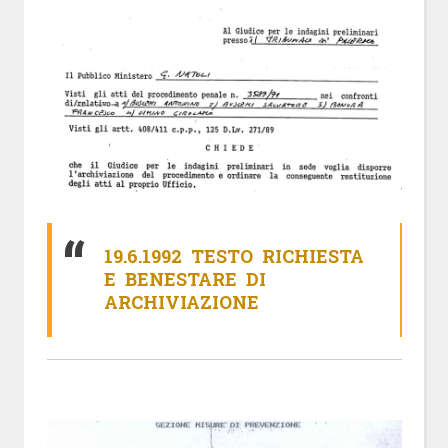
19.6.1992 TESTO RICHIESTA
E BENESTARE DI
ARCHIVIAZIONE