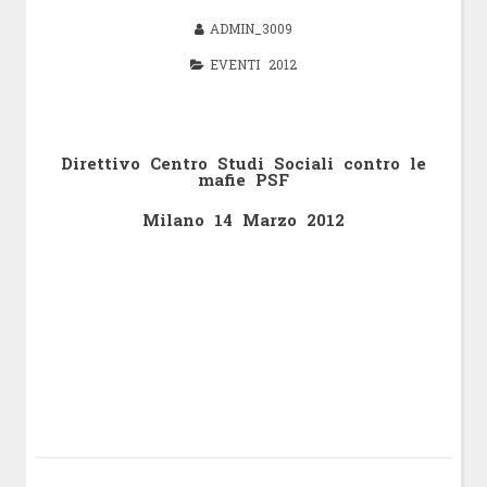
ADMIN_3009
EVENTI 2012
Direttivo Centro Studi Sociali contro le
mafie PSF
Milano 14 Marzo 2012