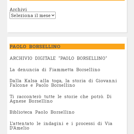
Archivi
PAOLO BORSELLINO
ARCHIVIO DIGITALE "PAOLO BORSELLINO"
L
a denuncia di Fiammetta Borsellino
Dalla Kalsa alla toga, la storia di Giovanni
Falcone e Paolo Borsellino
Ti racconterò tutte le storie che potrò. Di
Agnese Borsellino
Biblioteca Paolo Borsellino
L’attentato le indagini e i processi di Via
D’Amelio