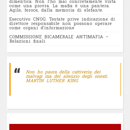
dimentica. Non l’ho mai concretamente vista
come una piovra. La mafia è una pantera.
Agile, feroce, dalla memoria di elefante.
Esecutivo CNOG: Testate prive indicazione di
direttore responsabile non possono operare
come organi d’informazione
COMMISSIONE BICAMERALE ANTIMAFIA –
Relazioni finali
Non ho paura della cattiveria dei
malvagi ma del silenzio degli onesti.
MARTIN LUTHER KING