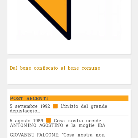
Dal bene confiscato al bene comune
POST RECENTI
5 settembre 1992
L’inizio del grande
depistaggio…
5 agosto 1989
Cosa nostra uccide
ANTONINO AGOSTINO e la moglie IDA
GIOVANNI FALCONE: “Cosa nostra non