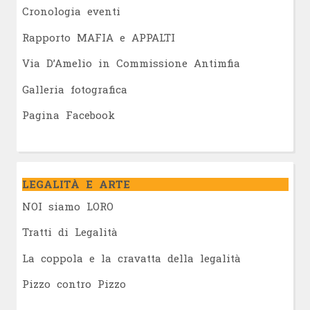
Cronologia eventi
Rapporto MAFIA e APPALTI
Via D’Amelio in Commissione Antimfia
Galleria fotografica
Pagina Facebook
LEGALITÀ E ARTE
NOI siamo LORO
Tratti di Legalità
La coppola e la cravatta della legalità
Pizzo contro Pizzo