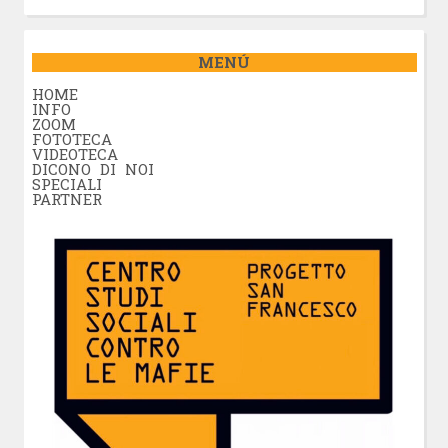
MENÚ
HOME
INFO
ZOOM
FOTOTECA
VIDEOTECA
DICONO DI NOI
SPECIALI
PARTNER