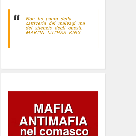
Non ho paura della
cattiveria dei malvagi ma
del silenzio degli onesti.
MARTIN LUTHER KING