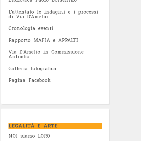
L’attentato le indagini e i processi
di Via D’Amelio
Cronologia eventi
Rapporto MAFIA e APPALTI
Via D’Amelio in Commissione
Antimfia
Galleria fotografica
Pagina Facebook
LEGALITÀ E ARTE
NOI siamo LORO