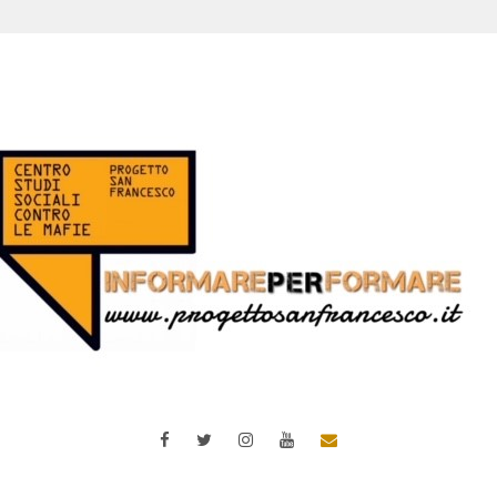
Facebook
Twitter
Instagram
YouTube
Email