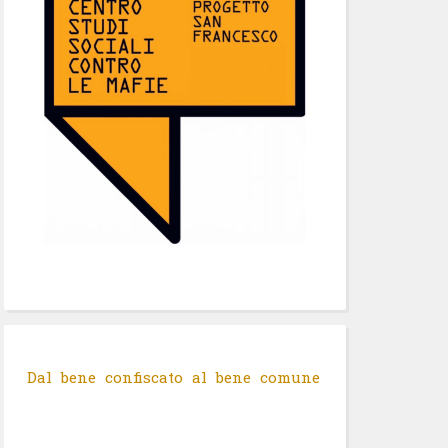
Dal bene confiscato al bene comune