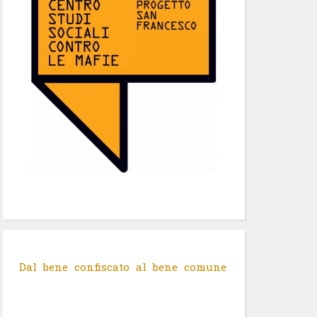
Dal bene confiscato al bene comune