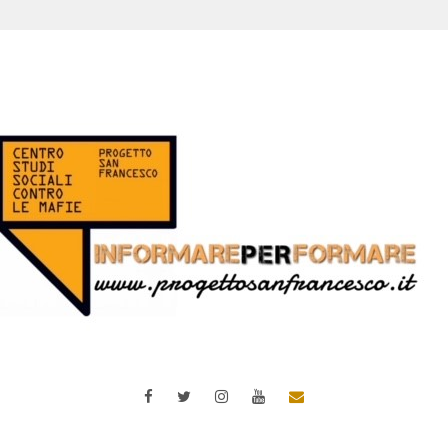
Facebook
Twitter
Instagram
YouTube
Email