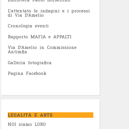
L’attentato le indagini e i processi
di Via D’Amelio
Cronologia eventi
Rapporto MAFIA e APPALTI
Via D’Amelio in Commissione
Antimfia
Galleria fotografica
Pagina Facebook
LEGALITÀ E ARTE
NOI siamo LORO