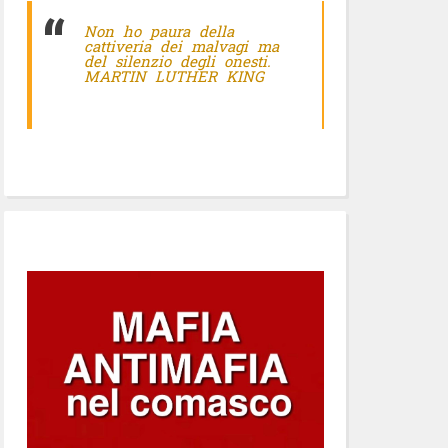
Non ho paura della
cattiveria dei malvagi ma
del silenzio degli onesti.
MARTIN LUTHER KING