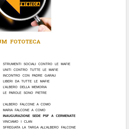
UM FOTOTECA
STRUMENTI SOCIALI CONTRO LE MAFIE
UNITI CONTRO TUTTE LE MAFIE
INCONTRO CON PADRE GARAU
LIBERI DA TUTTE LE MAFIE
L’ALBERO DELLA MEMORIA
LE PAROLE SONO PIETRE
L’ALBERO FALCONE A COMO
MARIA FALCONE A COMO
INAUGURAZIONE SEDE PSF A CERMENATE
VINCIAMO I CLAN
SFREGIATA LA TARGA ALL’ALBERO FALCONE