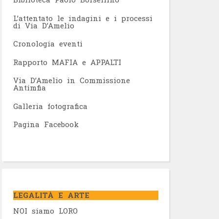
L’attentato le indagini e i processi
di Via D’Amelio
Cronologia eventi
Rapporto MAFIA e APPALTI
Via D’Amelio in Commissione
Antimfia
Galleria fotografica
Pagina Facebook
LEGALITÀ E ARTE
NOI siamo LORO