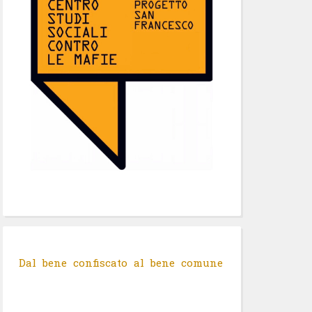
Dal bene confiscato al bene comune