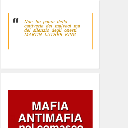
Non ho paura della
cattiveria dei malvagi ma
del silenzio degli onesti.
MARTIN LUTHER KING