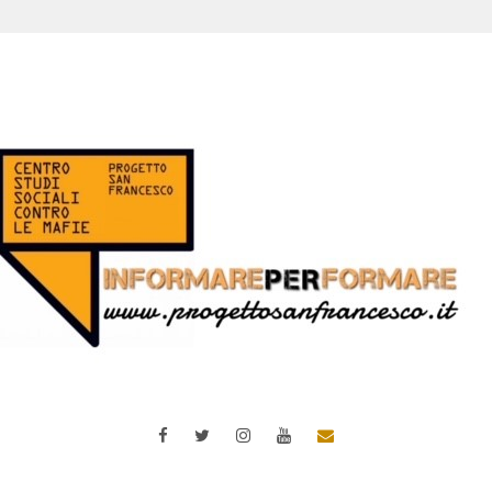
Facebook
Twitter
Instagram
YouTube
Email