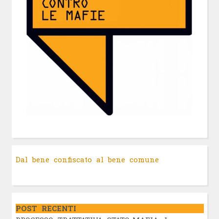
Dal bene confiscato al bene comune
POST RECENTI