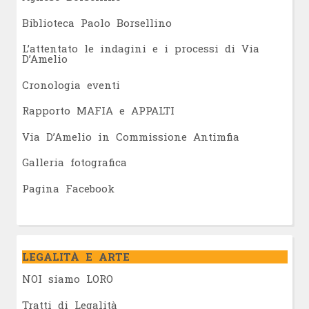
Biblioteca Paolo Borsellino
L’attentato le indagini e i processi di Via
D’Amelio
Cronologia eventi
Rapporto MAFIA e APPALTI
Via D’Amelio in Commissione Antimfia
Galleria fotografica
Pagina Facebook
LEGALITÀ E ARTE
NOI siamo LORO
Tratti di Legalità