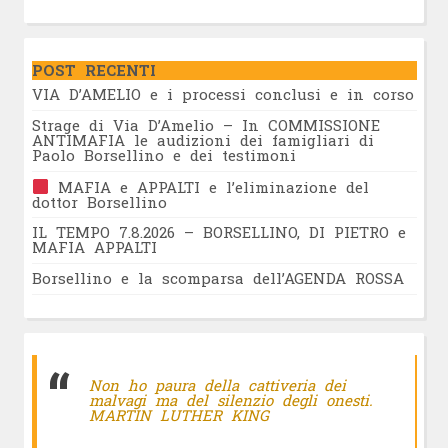
POST RECENTI
VIA D’AMELIO e i processi conclusi e in corso
Strage di Via D’Amelio – In COMMISSIONE
ANTIMAFIA le audizioni dei famigliari di
Paolo Borsellino e dei testimoni
MAFIA e APPALTI e l’eliminazione del
dottor Borsellino
IL TEMPO 7.8.2026 – BORSELLINO, DI PIETRO e
MAFIA APPALTI
Borsellino e la scomparsa dell’AGENDA ROSSA
Non ho paura della cattiveria dei
malvagi ma del silenzio degli onesti.
MARTIN LUTHER KING