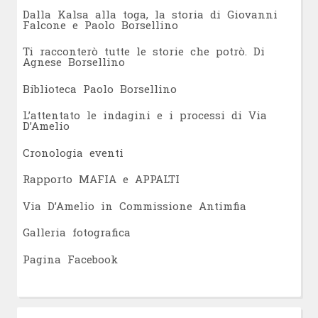
Dalla Kalsa alla toga, la storia di Giovanni
Falcone e Paolo Borsellino
Ti racconterò tutte le storie che potrò. Di
Agnese Borsellino
Biblioteca Paolo Borsellino
L’attentato le indagini e i processi di Via
D’Amelio
Cronologia eventi
Rapporto MAFIA e APPALTI
Via D’Amelio in Commissione Antimfia
Galleria fotografica
Pagina Facebook