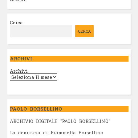
Cerca
CERCA
ARCHIVI
Archivi
PAOLO BORSELLINO
ARCHIVIO DIGITALE "PAOLO BORSELLINO"
L
a denuncia di Fiammetta Borsellino