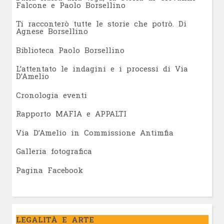
Falcone e Paolo Borsellino
Ti racconterò tutte le storie che potrò. Di
Agnese Borsellino
Biblioteca Paolo Borsellino
L’attentato le indagini e i processi di Via
D’Amelio
Cronologia eventi
Rapporto MAFIA e APPALTI
Via D’Amelio in Commissione Antimfia
Galleria fotografica
Pagina Facebook
LEGALITÀ E ARTE