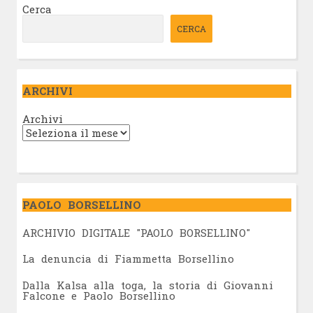
Cerca
CERCA
ARCHIVI
Archivi
PAOLO BORSELLINO
ARCHIVIO DIGITALE "PAOLO BORSELLINO"
L
a denuncia di Fiammetta Borsellino
Dalla Kalsa alla toga, la storia di Giovanni
Falcone e Paolo Borsellino