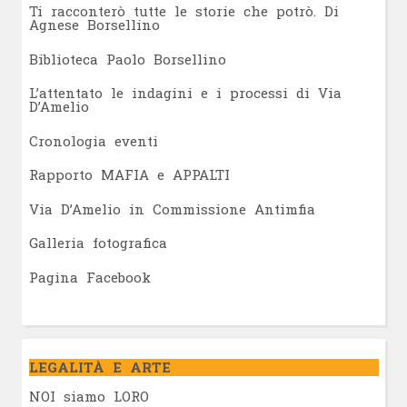
Ti racconterò tutte le storie che potrò. Di
Agnese Borsellino
Biblioteca Paolo Borsellino
L’attentato le indagini e i processi di Via
D’Amelio
Cronologia eventi
Rapporto MAFIA e APPALTI
Via D’Amelio in Commissione Antimfia
Galleria fotografica
Pagina Facebook
LEGALITÀ E ARTE
NOI siamo LORO