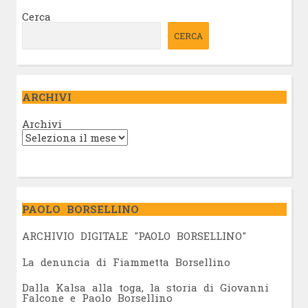
Cerca
CERCA
ARCHIVI
Archivi
PAOLO BORSELLINO
ARCHIVIO DIGITALE "PAOLO BORSELLINO"
L
a denuncia di Fiammetta Borsellino
Dalla Kalsa alla toga, la storia di Giovanni
Falcone e Paolo Borsellino