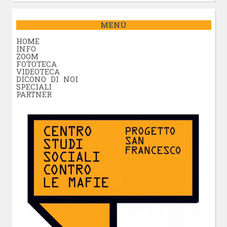
MENÚ
HOME
INFO
ZOOM
FOTOTECA
VIDEOTECA
DICONO DI NOI
SPECIALI
PARTNER