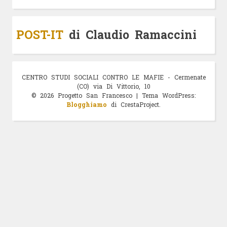
POST-IT
di Claudio Ramaccini
© 2026 Progetto San Francesco
|
Tema WordPress:
Blogghiamo
di CrestaProject.