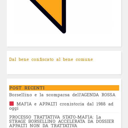
Dal bene confiscato al bene comune
POST RECENTI
Borsellino e la scomparsa dell’AGENDA ROSSA
MAFIA e APPALTI cronistoria dal 1988 ad
oggi
PROCESSO TRATTATIVA STATO-MAFIA: La
STRAGE BORSELLINO ACCELERATA DA DOSSIER
APPALTI NON DA TRATTATIVA