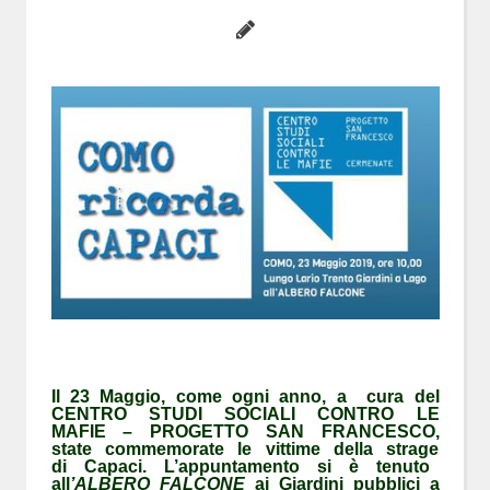
Il 23 Maggio, come ogni anno, a cura del
CENTRO STUDI SOCIALI CONTRO LE
MAFIE – PROGETTO SAN FRANCESCO,
state commemorate le vittime della strage
di Capaci.
L’appuntamento si è tenuto
all
’ALBERO FALCONE
ai Giardini pubblici a