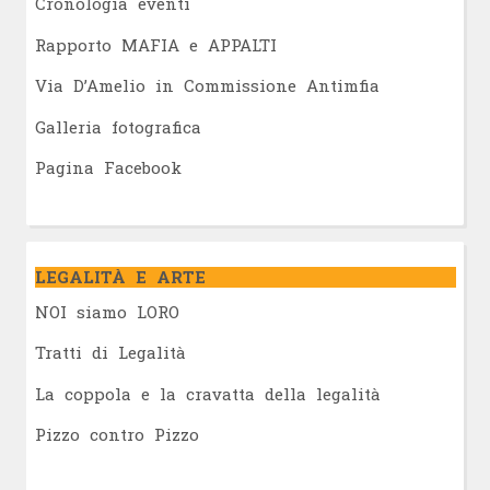
Cronologia eventi
Rapporto MAFIA e APPALTI
Via D’Amelio in Commissione Antimfia
Galleria fotografica
Pagina Facebook
LEGALITÀ E ARTE
NOI siamo LORO
Tratti di Legalità
La coppola e la cravatta della legalità
Pizzo contro Pizzo