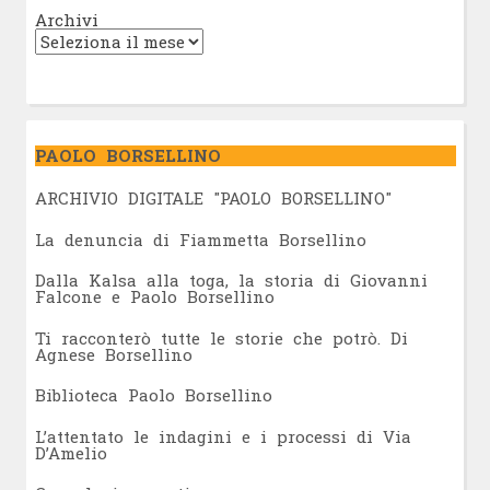
Archivi
PAOLO BORSELLINO
ARCHIVIO DIGITALE "PAOLO BORSELLINO"
L
a denuncia di Fiammetta Borsellino
Dalla Kalsa alla toga, la storia di Giovanni
Falcone e Paolo Borsellino
Ti racconterò tutte le storie che potrò. Di
Agnese Borsellino
Biblioteca Paolo Borsellino
L’attentato le indagini e i processi di Via
D’Amelio