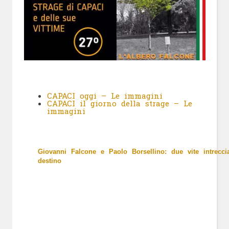
CAPACI oggi – Le immagini
CAPACI il giorno della strage – Le
immagini
Giovanni Falcone e Paolo Borsellino: due vite intrecci
destino