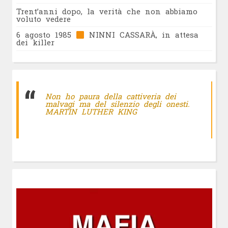
Trent’anni dopo, la verità che non abbiamo
voluto vedere
6 agosto 1985
NINNI CASSARÀ, in attesa
dei killer
Non ho paura della cattiveria dei
malvagi ma del silenzio degli onesti.
MARTIN LUTHER KING