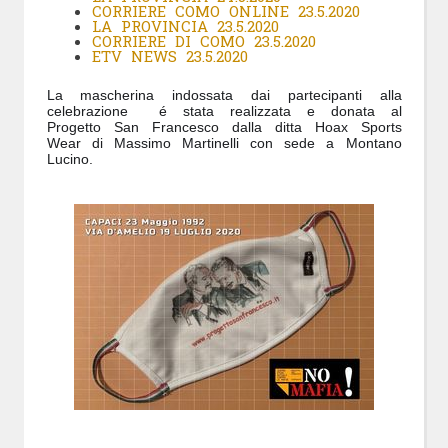
CORRIERE COMO ONLINE 23.5.2020
LA PROVINCIA 23.5.2020
CORRIERE DI COMO 23.5.2020
ETV NEWS 23.5.2020
La mascherina indossata dai partecipanti alla
celebrazione é stata realizzata e donata al
Progetto San Francesco dalla ditta Hoax Sports
Wear di Massimo Martinelli con sede a Montano
Lucino.