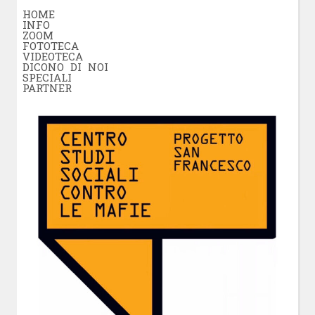
HOME
INFO
ZOOM
FOTOTECA
VIDEOTECA
DICONO DI NOI
SPECIALI
PARTNER