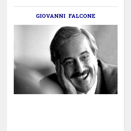
GIOVANNI FALCONE