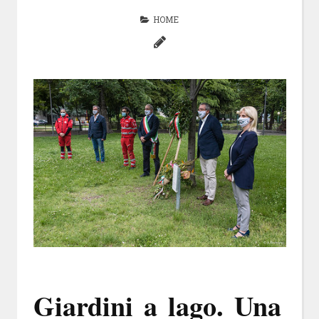
HOME
Giardini a lago. Una