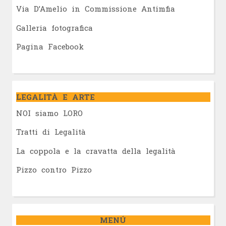
Via D’Amelio in Commissione Antimfia
Galleria fotografica
Pagina Facebook
LEGALITÀ E ARTE
NOI siamo LORO
Tratti di Legalità
La coppola e la cravatta della legalità
Pizzo contro Pizzo
MENÚ