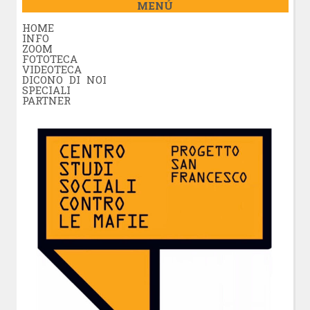
MENÚ
HOME
INFO
ZOOM
FOTOTECA
VIDEOTECA
DICONO DI NOI
SPECIALI
PARTNER