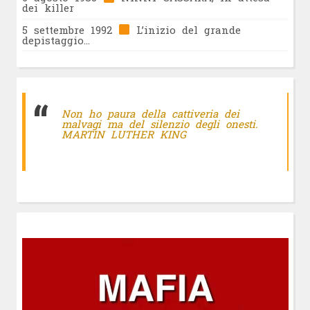
dei killer
5 settembre 1992
L’inizio del grande
depistaggio…
Non ho paura della cattiveria dei
malvagi ma del silenzio degli onesti.
MARTIN LUTHER KING