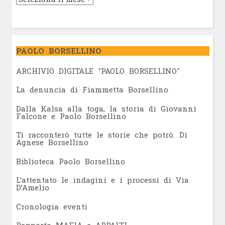
PAOLO BORSELLINO
ARCHIVIO DIGITALE "PAOLO BORSELLINO"
L
a denuncia di Fiammetta Borsellino
Dalla Kalsa alla toga, la storia di Giovanni
Falcone e Paolo Borsellino
Ti racconterò tutte le storie che potrò. Di
Agnese Borsellino
Biblioteca Paolo Borsellino
L’attentato le indagini e i processi di Via
D’Amelio
Cronologia eventi