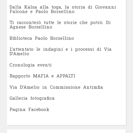
Dalla Kalsa alla toga, la storia di Giovanni
Falcone e Paolo Borsellino
Ti racconterò tutte le storie che potrò. Di
Agnese Borsellino
Biblioteca Paolo Borsellino
L’attentato le indagini e i processi di Via
D’Amelio
Cronologia eventi
Rapporto MAFIA e APPALTI
Via D’Amelio in Commissione Antimfia
Galleria fotografica
Pagina Facebook