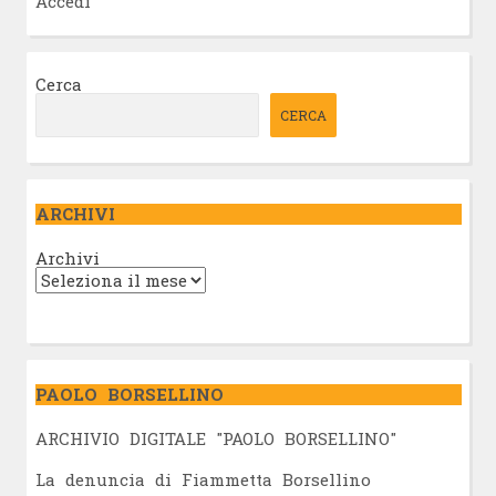
Accedi
Cerca
CERCA
ARCHIVI
Archivi
PAOLO BORSELLINO
ARCHIVIO DIGITALE "PAOLO BORSELLINO"
L
a denuncia di Fiammetta Borsellino