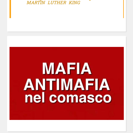
MARTIN LUTHER KING