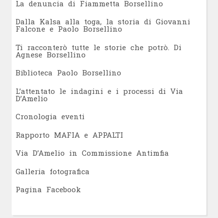
L
a denuncia di Fiammetta Borsellino
Dalla Kalsa alla toga, la storia di Giovanni
Falcone e Paolo Borsellino
Ti racconterò tutte le storie che potrò. Di
Agnese Borsellino
Biblioteca Paolo Borsellino
L’attentato le indagini e i processi di Via
D’Amelio
Cronologia eventi
Rapporto MAFIA e APPALTI
Via D’Amelio in Commissione Antimfia
Galleria fotografica
Pagina Facebook