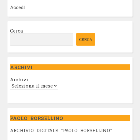
Accedi
Cerca
CERCA
ARCHIVI
Archivi
PAOLO BORSELLINO
ARCHIVIO DIGITALE "PAOLO BORSELLINO"