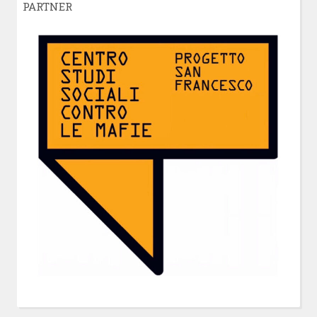
PARTNER