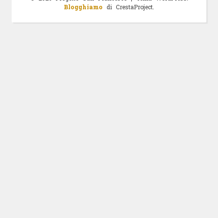
Blogghiamo
di CrestaProject.