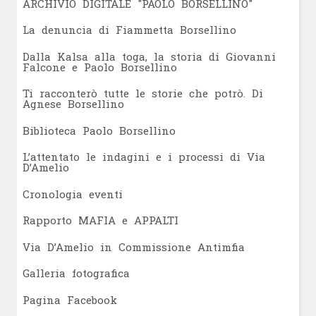
ARCHIVIO DIGITALE "PAOLO BORSELLINO"
L
a denuncia di Fiammetta Borsellino
Dalla Kalsa alla toga, la storia di Giovanni
Falcone e Paolo Borsellino
Ti racconterò tutte le storie che potrò. Di
Agnese Borsellino
Biblioteca Paolo Borsellino
L’attentato le indagini e i processi di Via
D’Amelio
Cronologia eventi
Rapporto MAFIA e APPALTI
Via D’Amelio in Commissione Antimfia
Galleria fotografica
Pagina Facebook