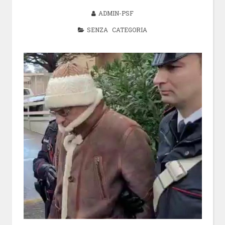
ADMIN-PSF
SENZA CATEGORIA