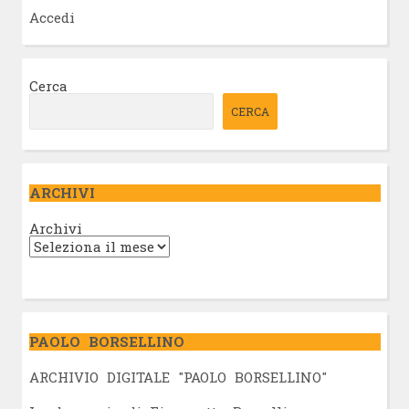
Accedi
Cerca
CERCA
ARCHIVI
Archivi
PAOLO BORSELLINO
ARCHIVIO DIGITALE "PAOLO BORSELLINO"