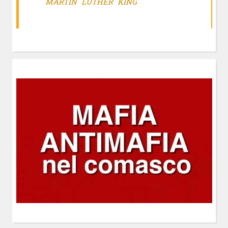
MARTIN LUTHER KING