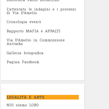
L’attentato le indagini e i processi
di Via D’Amelio
Cronologia eventi
Rapporto MAFIA e APPALTI
Via D’Amelio in Commissione
Antimfia
Galleria fotografica
Pagina Facebook
LEGALITÀ E ARTE
NOI siamo LORO