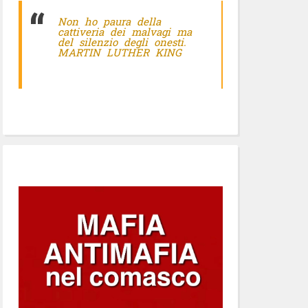
Non ho paura della
cattiveria dei malvagi ma
del silenzio degli onesti.
MARTIN LUTHER KING