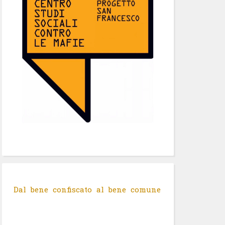
Dal bene confiscato al bene comune