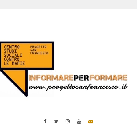
Facebook
Twitter
Instagram
YouTube
Email