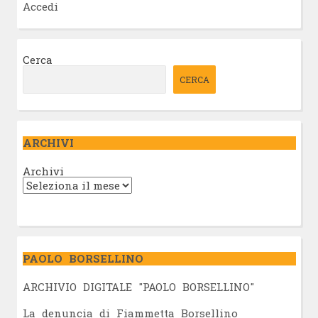
Accedi
Cerca
CERCA
ARCHIVI
Archivi
PAOLO BORSELLINO
ARCHIVIO DIGITALE "PAOLO BORSELLINO"
L
a denuncia di Fiammetta Borsellino