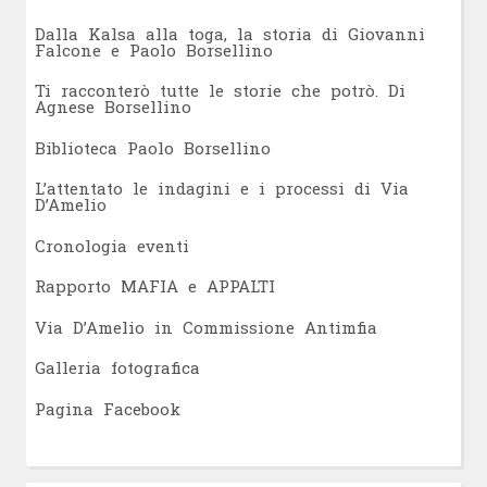
Dalla Kalsa alla toga, la storia di Giovanni
Falcone e Paolo Borsellino
Ti racconterò tutte le storie che potrò. Di
Agnese Borsellino
Biblioteca Paolo Borsellino
L’attentato le indagini e i processi di Via
D’Amelio
Cronologia eventi
Rapporto MAFIA e APPALTI
Via D’Amelio in Commissione Antimfia
Galleria fotografica
Pagina Facebook