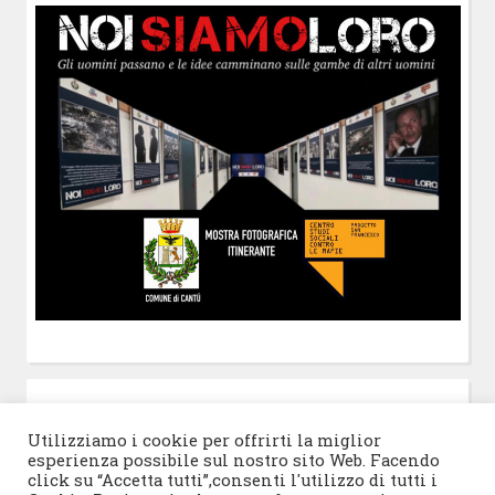
POST-IT
di Claudio Ramaccini
Utilizziamo i cookie per offrirti la miglior
esperienza possibile sul nostro sito Web. Facendo
click su “Accetta tutti”,consenti l'utilizzo di tutti i