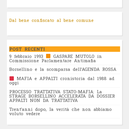
Dal bene confiscato al bene comune
POST RECENTI
9 febbraio 1993
GASPARE MUTOLO in
Commissione Parlamentare Antimafia
Borsellino e la scomparsa dell’AGENDA ROSSA
MAFIA e APPALTI cronistoria dal 1988 ad
oggi
PROCESSO TRATTATIVA STATO-MAFIA: La
STRAGE BORSELLINO ACCELERATA DA DOSSIER
APPALTI NON DA TRATTATIVA
Trent’anni dopo, la verità che non abbiamo
voluto vedere