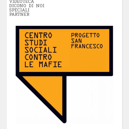
VIDEOTECA
DICONO DI NOI
SPECIALI
PARTNER