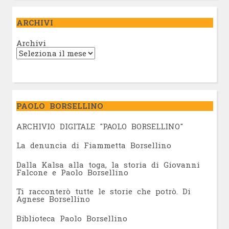
ARCHIVI
Archivi
PAOLO BORSELLINO
ARCHIVIO DIGITALE "PAOLO BORSELLINO"
L
a denuncia di Fiammetta Borsellino
Dalla Kalsa alla toga, la storia di Giovanni
Falcone e Paolo Borsellino
Ti racconterò tutte le storie che potrò. Di
Agnese Borsellino
Biblioteca Paolo Borsellino