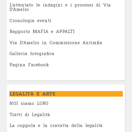
L’attentato le indagini e i processi di Via
D’Amelio
Cronologia eventi
Rapporto MAFIA e APPALTI
Via D’Amelio in Commissione Antimfia
Galleria fotografica
Pagina Facebook
LEGALITÀ E ARTE
NOI siamo LORO
Tratti di Legalità
La coppola e la cravatta della legalità