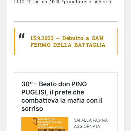
LUCI 10 pc da 1000 *proiettore e schermo
15.9.2023 – Debutto a SAN
FERMO DELLA BATTAGLIA