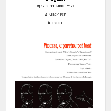
22 SETTEMBRE 2023
ADMIN-PSF
EVENTI