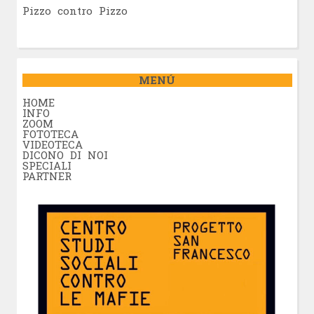
Pizzo contro Pizzo
MENÚ
HOME
INFO
ZOOM
FOTOTECA
VIDEOTECA
DICONO DI NOI
SPECIALI
PARTNER