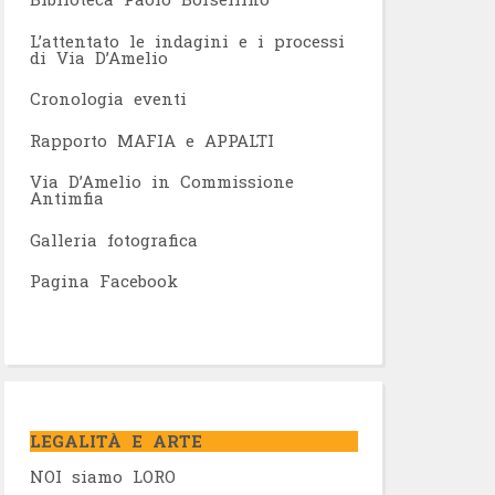
L’attentato le indagini e i processi
di Via D’Amelio
Cronologia eventi
Rapporto MAFIA e APPALTI
Via D’Amelio in Commissione
Antimfia
Galleria fotografica
Pagina Facebook
LEGALITÀ E ARTE
NOI siamo LORO