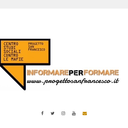
Facebook
Twitter
Instagram
YouTube
Email