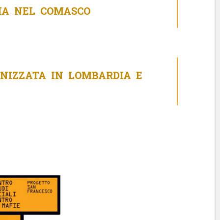
IA NEL COMASCO
NIZZATA IN LOMBARDIA E