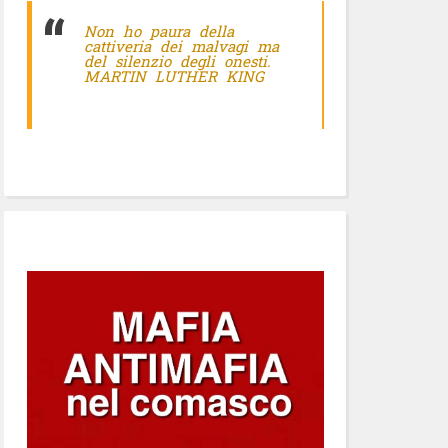
Non ho paura della
cattiveria dei malvagi ma
del silenzio degli onesti.
MARTIN LUTHER KING