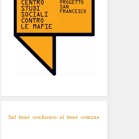
Dal bene confiscato al bene comune