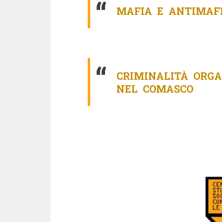
MAFIA E ANTIMAF
CRIMINALITÀ ORGA
NEL COMASCO